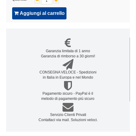
Aggiungi al carrello
Garanzia limitata di 1 anno
Garanzia di rimborso a 30 giorni!
CONSEGNA VELOCE - Spedizioni
in Italia in Europa e nel Mondo
Pagamento sicuro - PayPal è il
metodo di pagamento più sicuro
Servizio Clienti Privati
Contattaci via mail. Soluzioni veloci.