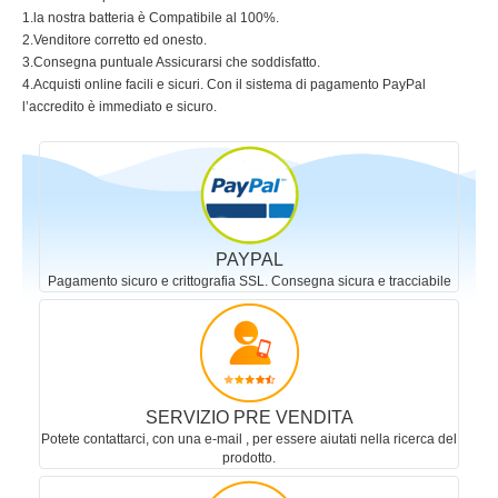
1.la nostra batteria è Compatibile al 100%.
2.Venditore corretto ed onesto.
3.Consegna puntuale Assicurarsi che soddisfatto.
4.Acquisti online facili e sicuri. Con il sistema di pagamento PayPal
l’accredito è immediato e sicuro.
PAYPAL
Pagamento sicuro e crittografia SSL. Consegna sicura e tracciabile
SERVIZIO PRE VENDITA
Potete contattarci, con una e-mail , per essere aiutati nella ricerca del
prodotto.