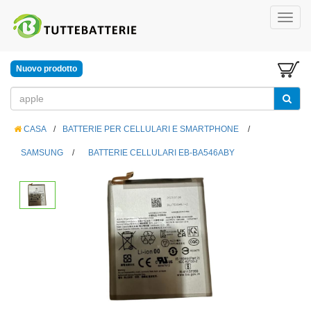
Nuovo prodotto
CASA
/
BATTERIE PER CELLULARI E SMARTPHONE
/
SAMSUNG
/
BATTERIE CELLULARI EB-BA546ABY