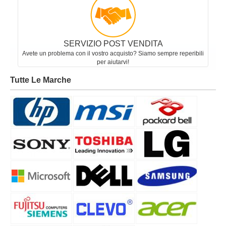
SERVIZIO POST VENDITA
Avete un problema con il vostro acquisto? Siamo sempre reperibili
per aiutarvi!
Tutte Le Marche