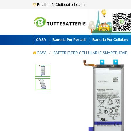
Email : info@tuttebatterie.com
CASA
Batteria Per Portatili
Batteria Per Cellulare
CASA
/
BATTERIE PER CELLULARI E SMARTPHONE