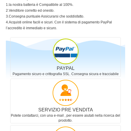
1.la nostra batteria è Compatibile al 100%.
2.Venditore corretto ed onesto.
3.Consegna puntuale Assicurarsi che soddisfatto.
4.Acquisti online facili e sicuri. Con il sistema di pagamento PayPal
l’accredito è immediato e sicuro.
PAYPAL
Pagamento sicuro e crittografia SSL. Consegna sicura e tracciabile
SERVIZIO PRE VENDITA
Potete contattarci, con una e-mail , per essere aiutati nella ricerca del
prodotto.