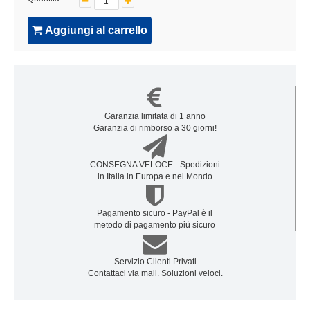
Aggiungi al carrello
Garanzia limitata di 1 anno
Garanzia di rimborso a 30 giorni!
CONSEGNA VELOCE - Spedizioni
in Italia in Europa e nel Mondo
Pagamento sicuro - PayPal è il
metodo di pagamento più sicuro
Servizio Clienti Privati
Contattaci via mail. Soluzioni veloci.