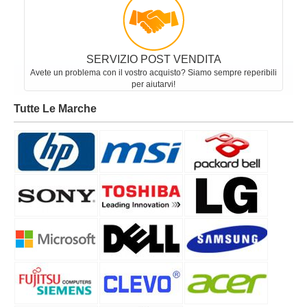
SERVIZIO POST VENDITA
Avete un problema con il vostro acquisto? Siamo sempre reperibili
per aiutarvi!
Tutte Le Marche