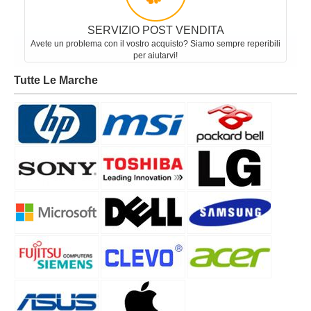
SERVIZIO POST VENDITA
Avete un problema con il vostro acquisto? Siamo sempre reperibili
per aiutarvi!
Tutte Le Marche