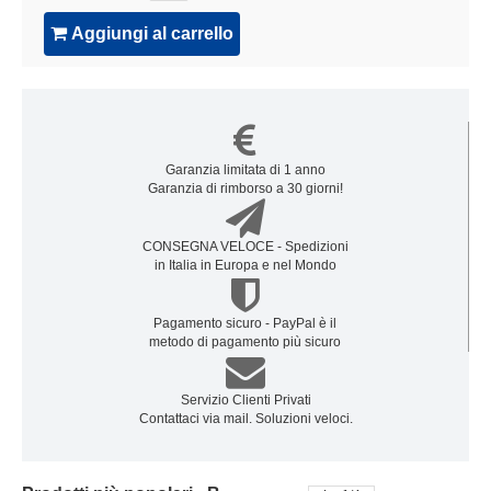
Aggiungi al carrello
Garanzia limitata di 1 anno
Garanzia di rimborso a 30 giorni!
CONSEGNA VELOCE - Spedizioni
in Italia in Europa e nel Mondo
Pagamento sicuro - PayPal è il
metodo di pagamento più sicuro
Servizio Clienti Privati
Contattaci via mail. Soluzioni veloci.