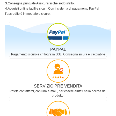
3.Consegna puntuale Assicurarsi che soddisfatto.
4.Acquisti online facili e sicuri. Con il sistema di pagamento PayPal
l’accredito è immediato e sicuro.
PAYPAL
Pagamento sicuro e crittografia SSL. Consegna sicura e tracciabile
SERVIZIO PRE VENDITA
Potete contattarci, con una e-mail , per essere aiutati nella ricerca del
prodotto.