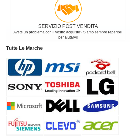
SERVIZIO POST VENDITA
Avete un problema con il vostro acquisto? Siamo sempre reperibili
per aiutarvi!
Tutte Le Marche