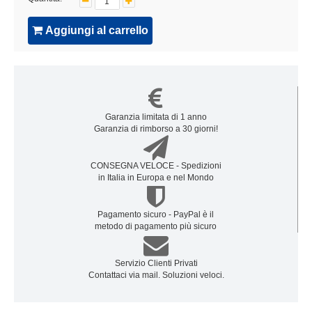
Aggiungi al carrello
Garanzia limitata di 1 anno
Garanzia di rimborso a 30 giorni!
CONSEGNA VELOCE - Spedizioni
in Italia in Europa e nel Mondo
Pagamento sicuro - PayPal è il
metodo di pagamento più sicuro
Servizio Clienti Privati
Contattaci via mail. Soluzioni veloci.