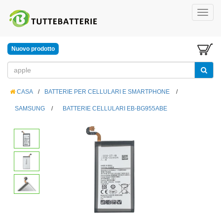
Nuovo prodotto
CASA
/
BATTERIE PER CELLULARI E SMARTPHONE
/
SAMSUNG
/
BATTERIE CELLULARI EB-BG955ABE