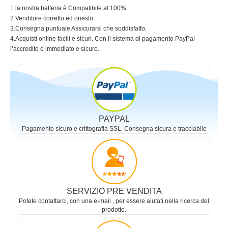
1.la nostra batteria è Compatibile al 100%.
2.Venditore corretto ed onesto.
3.Consegna puntuale Assicurarsi che soddisfatto.
4.Acquisti online facili e sicuri. Con il sistema di pagamento PayPal
l’accredito è immediato e sicuro.
PAYPAL
Pagamento sicuro e crittografia SSL. Consegna sicura e tracciabile
SERVIZIO PRE VENDITA
Potete contattarci, con una e-mail , per essere aiutati nella ricerca del
prodotto.