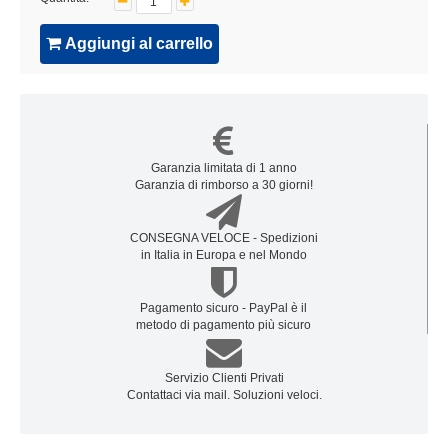
Aggiungi al carrello
Garanzia limitata di 1 anno
Garanzia di rimborso a 30 giorni!
CONSEGNA VELOCE - Spedizioni
in Italia in Europa e nel Mondo
Pagamento sicuro - PayPal è il
metodo di pagamento più sicuro
Servizio Clienti Privati
Contattaci via mail. Soluzioni veloci.