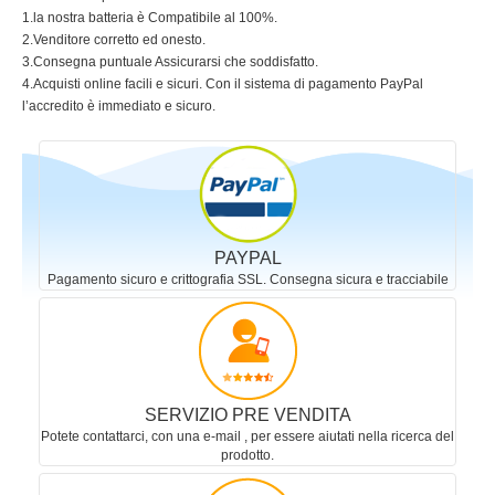
1.la nostra batteria è Compatibile al 100%.
2.Venditore corretto ed onesto.
3.Consegna puntuale Assicurarsi che soddisfatto.
4.Acquisti online facili e sicuri. Con il sistema di pagamento PayPal
l’accredito è immediato e sicuro.
PAYPAL
Pagamento sicuro e crittografia SSL. Consegna sicura e tracciabile
SERVIZIO PRE VENDITA
Potete contattarci, con una e-mail , per essere aiutati nella ricerca del
prodotto.