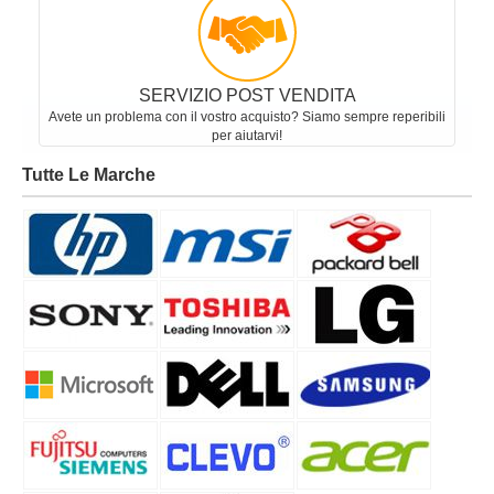
SERVIZIO POST VENDITA
Avete un problema con il vostro acquisto? Siamo sempre reperibili
per aiutarvi!
Tutte Le Marche