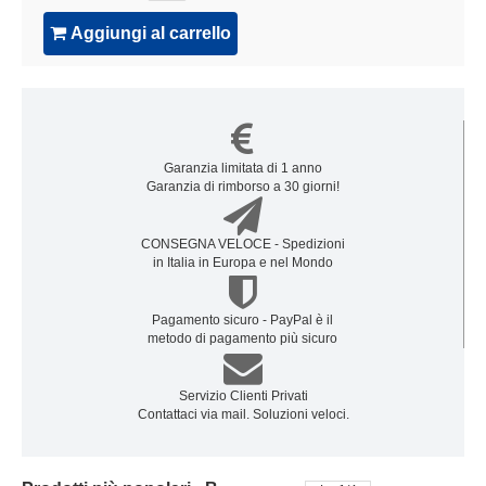
Aggiungi al carrello
Garanzia limitata di 1 anno
Garanzia di rimborso a 30 giorni!
CONSEGNA VELOCE - Spedizioni
in Italia in Europa e nel Mondo
Pagamento sicuro - PayPal è il
metodo di pagamento più sicuro
Servizio Clienti Privati
Contattaci via mail. Soluzioni veloci.