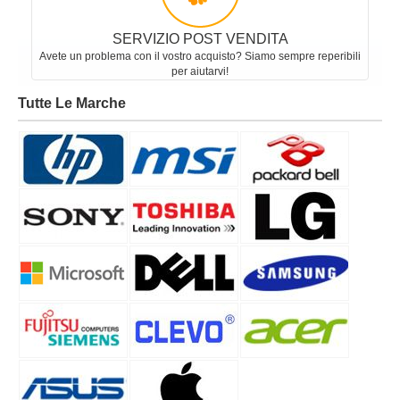
SERVIZIO POST VENDITA
Avete un problema con il vostro acquisto? Siamo sempre reperibili
per aiutarvi!
Tutte Le Marche