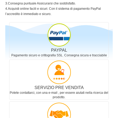
3.Consegna puntuale Assicurarsi che soddisfatto.
4.Acquisti online facili e sicuri. Con il sistema di pagamento PayPal
l’accredito è immediato e sicuro.
PAYPAL
Pagamento sicuro e crittografia SSL. Consegna sicura e tracciabile
SERVIZIO PRE VENDITA
Potete contattarci, con una e-mail , per essere aiutati nella ricerca del
prodotto.