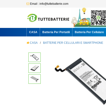
Email : info@tuttebatterie.com
CASA
Batteria Per Portatili
Batteria Per Cellulare
CASA
/
BATTERIE PER CELLULARI E SMARTPHONE