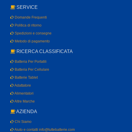
SERVICE
Domande Frequenti
Politica di ritorno
Spedizioni e consegne
Metodo di pagamento
RICERCA CLASSIFICATA
Batteria Per Portatili
Batteria Per Cellulare
Batterie Tablet
Adattatore
Alimentatori
Altre Marche
AZIENDA
Chi Siamo
Aiuto e contatti info@tuttebatterie.com