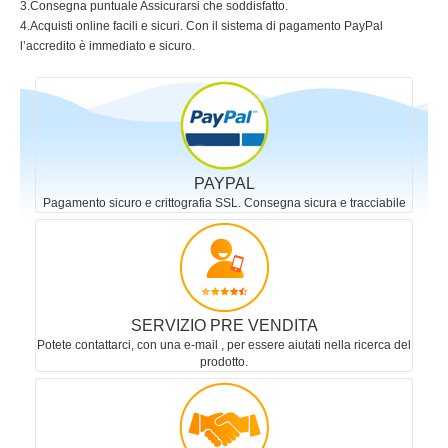
3.Consegna puntuale Assicurarsi che soddisfatto.
4.Acquisti online facili e sicuri. Con il sistema di pagamento PayPal
l’accredito è immediato e sicuro.
PAYPAL
Pagamento sicuro e crittografia SSL. Consegna sicura e tracciabile
SERVIZIO PRE VENDITA
Potete contattarci, con una e-mail , per essere aiutati nella ricerca del
prodotto.