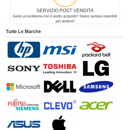
SERVIZIO POST VENDITA
Avete un problema con il vostro acquisto? Siamo sempre reperibili
per aiutarvi!
Tutte Le Marche