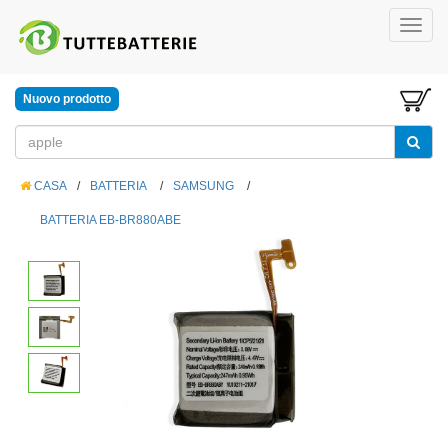
Nuovo prodotto
CASA
/
BATTERIA
/
SAMSUNG
/
BATTERIA EB-BR880ABE