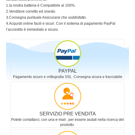
1.la nostra batteria è Compatibile al 100%.
2.Venditore corretto ed onesto.
3.Consegna puntuale Assicurarsi che soddisfatto.
4.Acquisti online facili e sicuri. Con il sistema di pagamento PayPal
l’accredito è immediato e sicuro.
PAYPAL
Pagamento sicuro e crittografia SSL. Consegna sicura e tracciabile
SERVIZIO PRE VENDITA
Potete contattarci, con una e-mail , per essere aiutati nella ricerca del
prodotto.