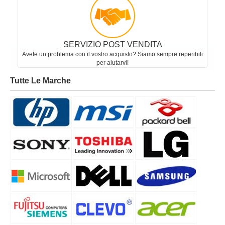
SERVIZIO POST VENDITA
Avete un problema con il vostro acquisto? Siamo sempre reperibili
per aiutarvi!
Tutte Le Marche