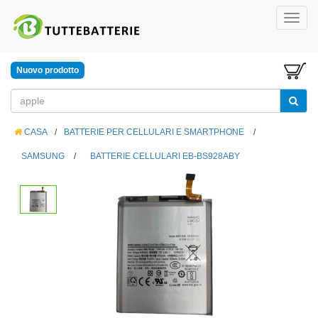
Nuovo prodotto
CASA
/
BATTERIE PER CELLULARI E SMARTPHONE
/
SAMSUNG
/
BATTERIE CELLULARI EB-BS928ABY