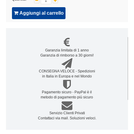
Aggiungi al carrello
Garanzia limitata di 1 anno
Garanzia di rimborso a 30 giorni!
CONSEGNA VELOCE - Spedizioni
in Italia in Europa e nel Mondo
Pagamento sicuro - PayPal è il
metodo di pagamento più sicuro
Servizio Clienti Privati
Contattaci via mail. Soluzioni veloci.