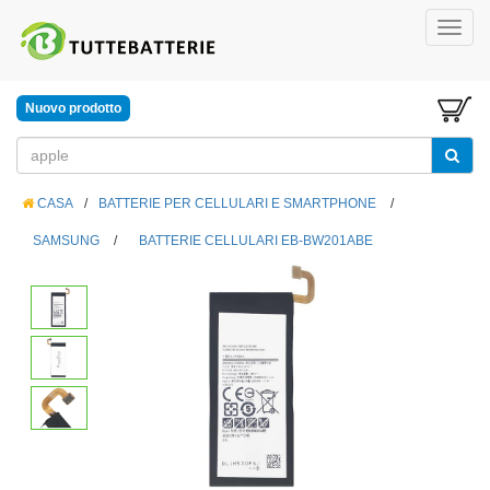
Nuovo prodotto
CASA
/
BATTERIE PER CELLULARI E SMARTPHONE
/
SAMSUNG
/
BATTERIE CELLULARI EB-BW201ABE