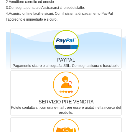
2.Venditore corretto ed onesto.
3.Consegna puntuale Assicurarsi che soddisfatto.
4.Acquisti online facili e sicuri. Con il sistema di pagamento PayPal
l’accredito è immediato e sicuro.
PAYPAL
Pagamento sicuro e crittografia SSL. Consegna sicura e tracciabile
SERVIZIO PRE VENDITA
Potete contattarci, con una e-mail , per essere aiutati nella ricerca del
prodotto.