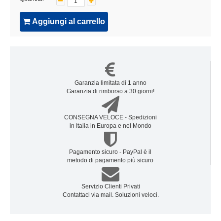
Aggiungi al carrello
Garanzia limitata di 1 anno
Garanzia di rimborso a 30 giorni!
CONSEGNA VELOCE - Spedizioni
in Italia in Europa e nel Mondo
Pagamento sicuro - PayPal è il
metodo di pagamento più sicuro
Servizio Clienti Privati
Contattaci via mail. Soluzioni veloci.