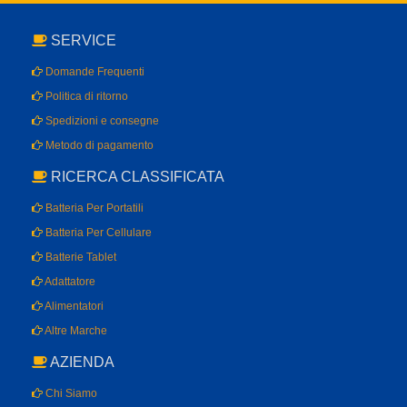
SERVICE
Domande Frequenti
Politica di ritorno
Spedizioni e consegne
Metodo di pagamento
RICERCA CLASSIFICATA
Batteria Per Portatili
Batteria Per Cellulare
Batterie Tablet
Adattatore
Alimentatori
Altre Marche
AZIENDA
Chi Siamo