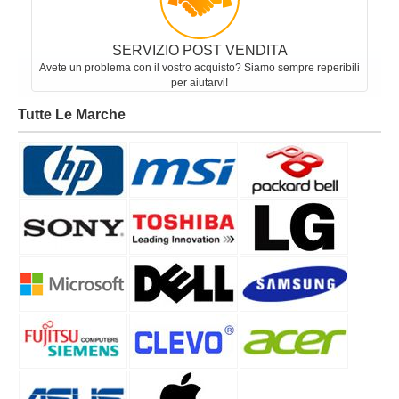
SERVIZIO POST VENDITA
Avete un problema con il vostro acquisto? Siamo sempre reperibili
per aiutarvi!
Tutte Le Marche