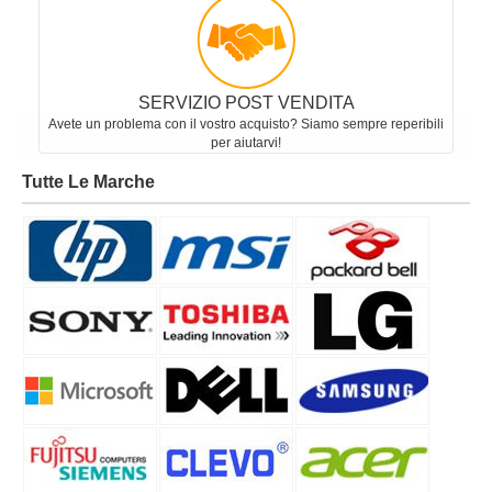
SERVIZIO POST VENDITA
Avete un problema con il vostro acquisto? Siamo sempre reperibili
per aiutarvi!
Tutte Le Marche