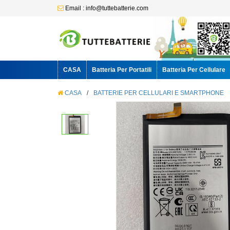
Email : info@tuttebatterie.com
CASA
Batteria Per Portatili
Batteria Per Cellulare
CASA
/
BATTERIE PER CELLULARI E SMARTPHONE