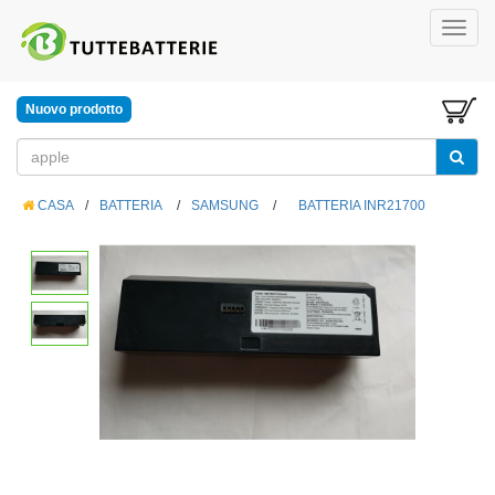
Nuovo prodotto
CASA
/
BATTERIA
/
SAMSUNG
/
BATTERIA INR21700