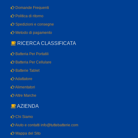
Domande Frequenti
Politica di ritorno
Spedizioni e consegne
Metodo di pagamento
RICERCA CLASSIFICATA
Batteria Per Portatili
Batteria Per Cellulare
Batterie Tablet
Adattatore
Alimentatori
Altre Marche
AZIENDA
Chi Siamo
Aiuto e contatti info@tuttebatterie.com
Mappa del Sito