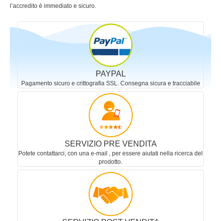
l’accredito è immediato e sicuro.
PAYPAL
Pagamento sicuro e crittografia SSL. Consegna sicura e tracciabile
SERVIZIO PRE VENDITA
Potete contattarci, con una e-mail , per essere aiutati nella ricerca del
prodotto.