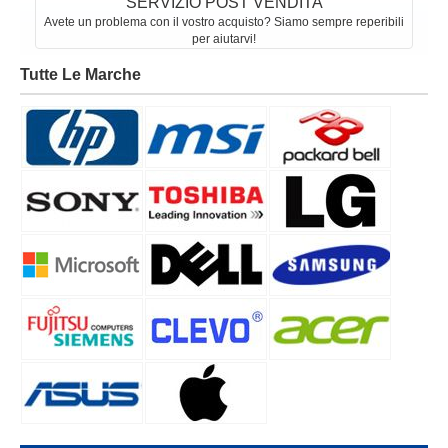
SERVIZIO POST VENDITA
Avete un problema con il vostro acquisto? Siamo sempre reperibili
per aiutarvi!
Tutte Le Marche