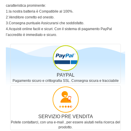
caratteristica prominente:
1.la nostra batteria è Compatibile al 100%.
2.Venditore corretto ed onesto.
3.Consegna puntuale Assicurarsi che soddisfatto.
4.Acquisti online facili e sicuri. Con il sistema di pagamento PayPal
l’accredito è immediato e sicuro.
PAYPAL
Pagamento sicuro e crittografia SSL. Consegna sicura e tracciabile
SERVIZIO PRE VENDITA
Potete contattarci, con una e-mail , per essere aiutati nella ricerca del
prodotto.