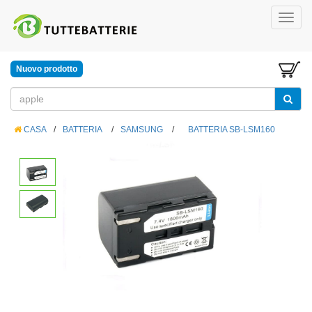
Nuovo prodotto
CASA
/
BATTERIA
/
SAMSUNG
/
BATTERIA SB-LSM160