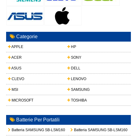
Categorie
APPLE
HP
ACER
SONY
ASUS
DELL
CLEVO
LENOVO
MSI
SAMSUNG
MICROSOFT
TOSHIBA
Batterie Per Portatili
Batteria SAMSUNG SB-LSM160
Batteria SAMSUNG SB-LSM160