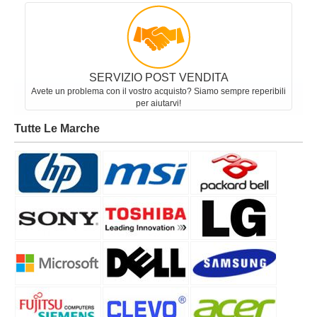
SERVIZIO POST VENDITA
Avete un problema con il vostro acquisto? Siamo sempre reperibili
per aiutarvi!
Tutte Le Marche