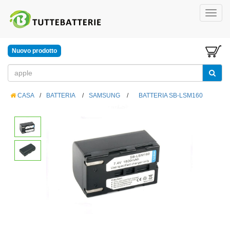
Nuovo prodotto
CASA
/
BATTERIA
/
SAMSUNG
/
BATTERIA SB-LSM160