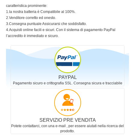
caratteristica prominente:
1.la nostra batteria è Compatibile al 100%.
2.Venditore corretto ed onesto.
3.Consegna puntuale Assicurarsi che soddisfatto.
4.Acquisti online facili e sicuri. Con il sistema di pagamento PayPal
l’accredito è immediato e sicuro.
PAYPAL
Pagamento sicuro e crittografia SSL. Consegna sicura e tracciabile
SERVIZIO PRE VENDITA
Potete contattarci, con una e-mail , per essere aiutati nella ricerca del
prodotto.