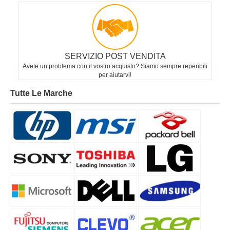
SERVIZIO POST VENDITA
Avete un problema con il vostro acquisto? Siamo sempre reperibili
per aiutarvi!
Tutte Le Marche