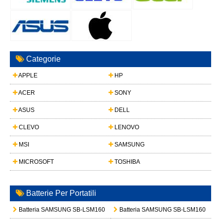
Categorie
APPLE
HP
ACER
SONY
ASUS
DELL
CLEVO
LENOVO
MSI
SAMSUNG
MICROSOFT
TOSHIBA
Batterie Per Portatili
Batteria SAMSUNG SB-LSM160
Batteria SAMSUNG SB-LSM160