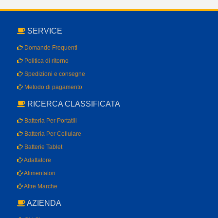
SERVICE
Domande Frequenti
Politica di ritorno
Spedizioni e consegne
Metodo di pagamento
RICERCA CLASSIFICATA
Batteria Per Portatili
Batteria Per Cellulare
Batterie Tablet
Adattatore
Alimentatori
Altre Marche
AZIENDA