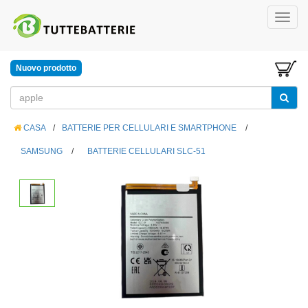
Nuovo prodotto
CASA
/
BATTERIE PER CELLULARI E SMARTPHONE
/
SAMSUNG
/
BATTERIE CELLULARI SLC-51