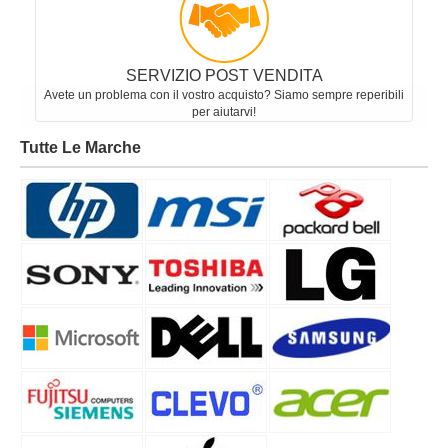
SERVIZIO POST VENDITA
Avete un problema con il vostro acquisto? Siamo sempre reperibili
per aiutarvi!
Tutte Le Marche