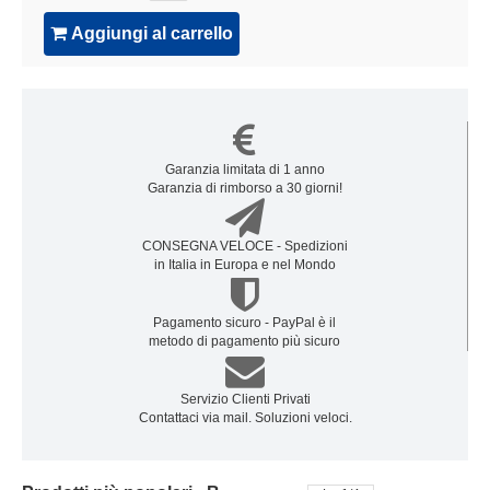
Aggiungi al carrello
Garanzia limitata di 1 anno
Garanzia di rimborso a 30 giorni!
CONSEGNA VELOCE - Spedizioni
in Italia in Europa e nel Mondo
Pagamento sicuro - PayPal è il
metodo di pagamento più sicuro
Servizio Clienti Privati
Contattaci via mail. Soluzioni veloci.