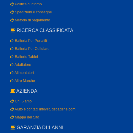
Politica di ritorno
Spedizioni e consegne
Metodo di pagamento
RICERCA CLASSIFICATA
Batteria Per Portatili
Batteria Per Cellulare
Batterie Tablet
Adattatore
Alimentatori
Altre Marche
AZIENDA
Chi Siamo
Aiuto e contatti info@tuttebatterie.com
Mappa del Sito
GARANZIA DI 1 ANNI