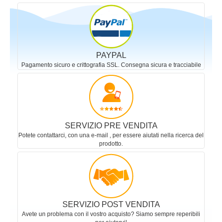
PAYPAL
Pagamento sicuro e crittografia SSL. Consegna sicura e tracciabile
SERVIZIO PRE VENDITA
Potete contattarci, con una e-mail , per essere aiutati nella ricerca del
prodotto.
SERVIZIO POST VENDITA
Avete un problema con il vostro acquisto? Siamo sempre reperibili