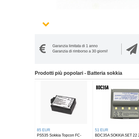
Garanzia limitata di 1 anno
Garanzia di rimborso a 30 giorni!
Prodotti più popolari - Batteria sokkia
85 EUR
51 EUR
PS535 Sokkia Topcon FC-
BDC35A SOKKIA SET 22 