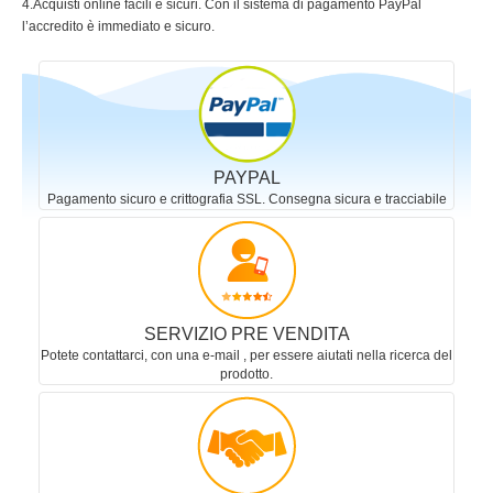
4.Acquisti online facili e sicuri. Con il sistema di pagamento PayPal
l’accredito è immediato e sicuro.
PAYPAL
Pagamento sicuro e crittografia SSL. Consegna sicura e tracciabile
SERVIZIO PRE VENDITA
Potete contattarci, con una e-mail , per essere aiutati nella ricerca del
prodotto.