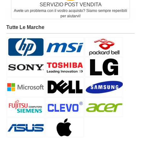
SERVIZIO POST VENDITA
Avete un problema con il vostro acquisto? Siamo sempre reperibili
per aiutarvi!
Tutte Le Marche