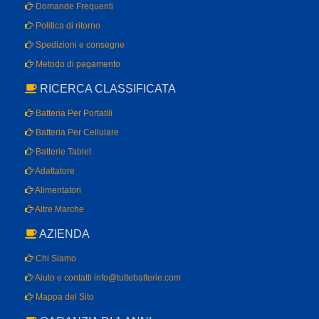
Domande Frequenti
Politica di ritorno
Spedizioni e consegne
Metodo di pagamento
RICERCA CLASSIFICATA
Batteria Per Portatili
Batteria Per Cellulare
Batterie Tablet
Adattatore
Alimentatori
Altre Marche
AZIENDA
Chi Siamo
Aiuto e contatti info@tuttebatterie.com
Mappa del Sito