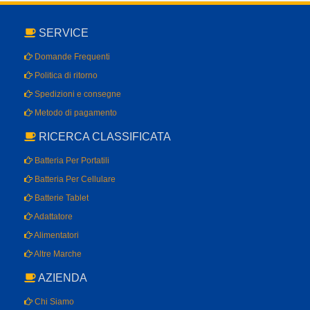
SERVICE
Domande Frequenti
Politica di ritorno
Spedizioni e consegne
Metodo di pagamento
RICERCA CLASSIFICATA
Batteria Per Portatili
Batteria Per Cellulare
Batterie Tablet
Adattatore
Alimentatori
Altre Marche
AZIENDA
Chi Siamo