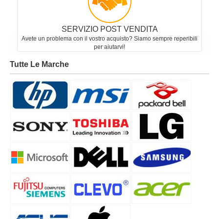
SERVIZIO POST VENDITA
Avete un problema con il vostro acquisto? Siamo sempre reperibili
per aiutarvi!
Tutte Le Marche