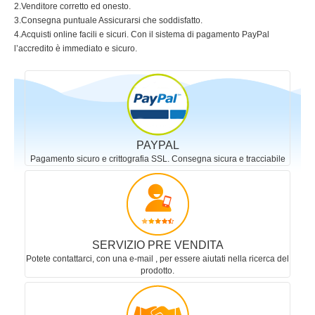
2.Venditore corretto ed onesto.
3.Consegna puntuale Assicurarsi che soddisfatto.
4.Acquisti online facili e sicuri. Con il sistema di pagamento PayPal
l’accredito è immediato e sicuro.
PAYPAL
Pagamento sicuro e crittografia SSL. Consegna sicura e tracciabile
SERVIZIO PRE VENDITA
Potete contattarci, con una e-mail , per essere aiutati nella ricerca del
prodotto.