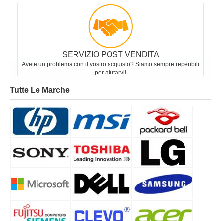
SERVIZIO POST VENDITA
Avete un problema con il vostro acquisto? Siamo sempre reperibili
per aiutarvi!
Tutte Le Marche