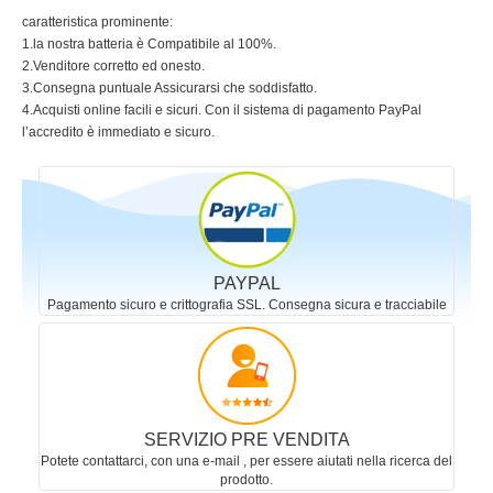
caratteristica prominente:
1.la nostra batteria è Compatibile al 100%.
2.Venditore corretto ed onesto.
3.Consegna puntuale Assicurarsi che soddisfatto.
4.Acquisti online facili e sicuri. Con il sistema di pagamento PayPal
l’accredito è immediato e sicuro.
PAYPAL
Pagamento sicuro e crittografia SSL. Consegna sicura e tracciabile
SERVIZIO PRE VENDITA
Potete contattarci, con una e-mail , per essere aiutati nella ricerca del
prodotto.