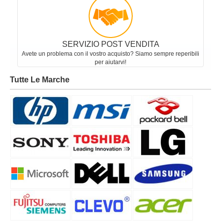
SERVIZIO POST VENDITA
Avete un problema con il vostro acquisto? Siamo sempre reperibili
per aiutarvi!
Tutte Le Marche