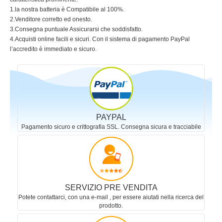
1.la nostra batteria è Compatibile al 100%.
2.Venditore corretto ed onesto.
3.Consegna puntuale Assicurarsi che soddisfatto.
4.Acquisti online facili e sicuri. Con il sistema di pagamento PayPal
l’accredito è immediato e sicuro.
PAYPAL
Pagamento sicuro e crittografia SSL. Consegna sicura e tracciabile
SERVIZIO PRE VENDITA
Potete contattarci, con una e-mail , per essere aiutati nella ricerca del
prodotto.